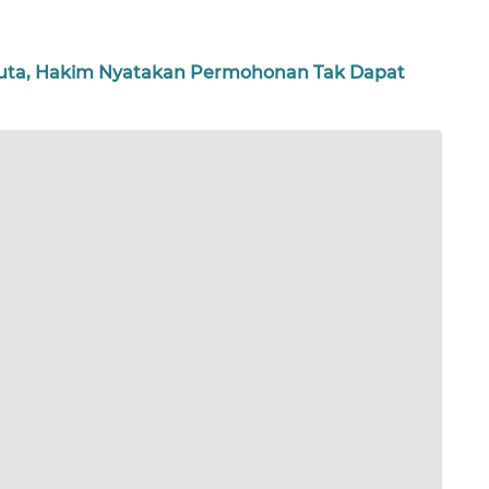
Juta, Hakim Nyatakan Permohonan Tak Dapat