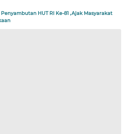
 Penyambutan HUT RI Ke-81 ,Ajak Masyarakat
kaan