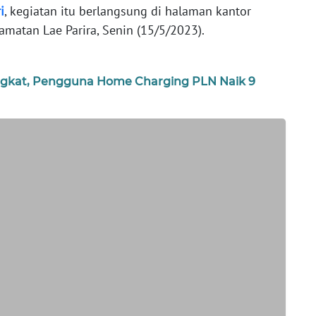
i
, kegiatan itu berlangsung di halaman kantor
camatan Lae Parira, Senin (15/5/2023).
ingkat, Pengguna Home Charging PLN Naik 9